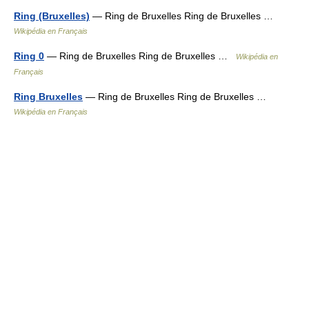
Ring (Bruxelles)
— Ring de Bruxelles Ring de Bruxelles …
Wikipédia en Français
Ring 0
— Ring de Bruxelles Ring de Bruxelles …
Wikipédia en
Français
Ring Bruxelles
— Ring de Bruxelles Ring de Bruxelles …
Wikipédia en Français