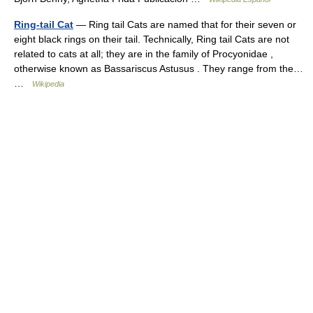
Ring-tail Cat
— Ring tail Cats are named that for their seven or
eight black rings on their tail. Technically, Ring tail Cats are not
related to cats at all; they are in the family of Procyonidae ,
otherwise known as Bassariscus Astusus . They range from the…
…
Wikipedia